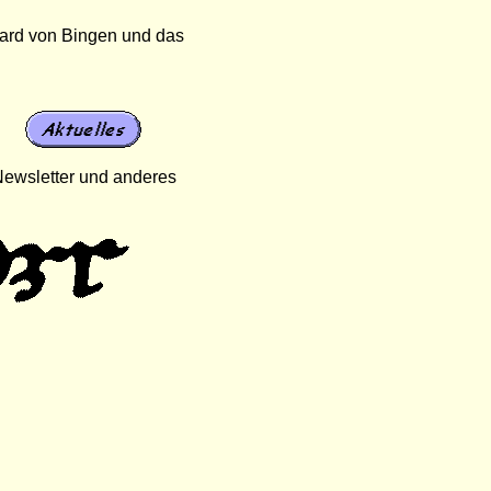
gard von Bingen und das
ewsletter und anderes